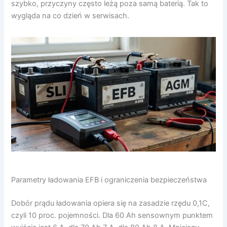
szybko, przyczyny często leżą poza samą baterią. Tak to
wygląda na co dzień w serwisach.
Parametry ładowania EFB i ograniczenia bezpieczeństwa
Dobór prądu ładowania opiera się na zasadzie rzędu 0,1C,
czyli 10 proc. pojemności. Dla 60 Ah sensownym punktem