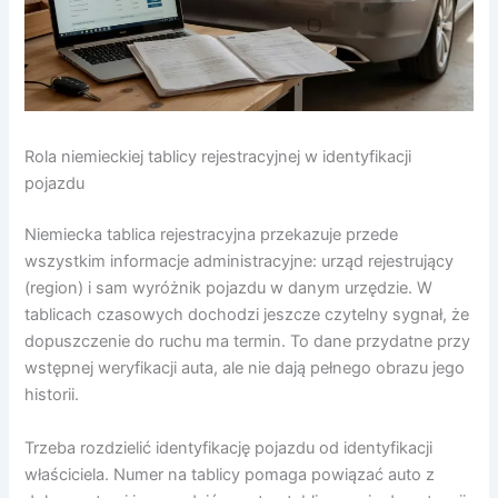
Rola niemieckiej tablicy rejestracyjnej w identyfikacji
pojazdu
Niemiecka tablica rejestracyjna przekazuje przede
wszystkim informacje administracyjne: urząd rejestrujący
(region) i sam wyróżnik pojazdu w danym urzędzie. W
tablicach czasowych dochodzi jeszcze czytelny sygnał, że
dopuszczenie do ruchu ma termin. To dane przydatne przy
wstępnej weryfikacji auta, ale nie dają pełnego obrazu jego
historii.
Trzeba rozdzielić identyfikację pojazdu od identyfikacji
właściciela. Numer na tablicy pomaga powiązać auto z