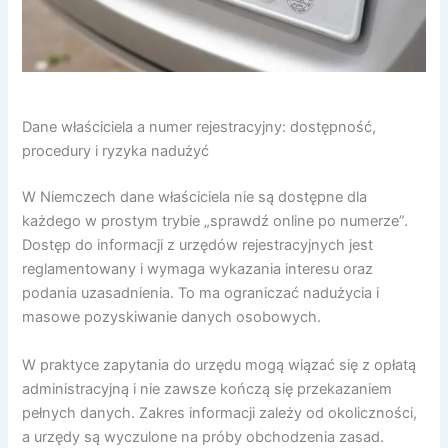
Dane właściciela a numer rejestracyjny: dostępność,
procedury i ryzyka nadużyć
W Niemczech dane właściciela nie są dostępne dla
każdego w prostym trybie „sprawdź online po numerze”.
Dostęp do informacji z urzędów rejestracyjnych jest
reglamentowany i wymaga wykazania interesu oraz
podania uzasadnienia. To ma ograniczać nadużycia i
masowe pozyskiwanie danych osobowych.
W praktyce zapytania do urzędu mogą wiązać się z opłatą
administracyjną i nie zawsze kończą się przekazaniem
pełnych danych. Zakres informacji zależy od okoliczności,
a urzędy są wyczulone na próby obchodzenia zasad.