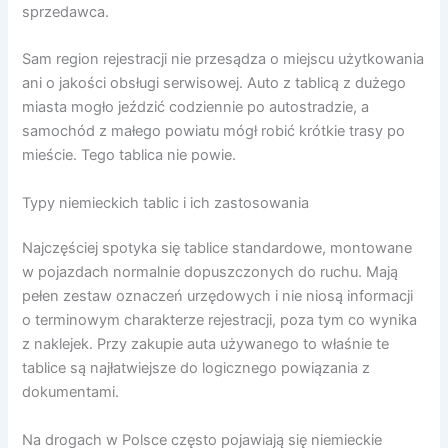
sprzedawca.
Sam region rejestracji nie przesądza o miejscu użytkowania
ani o jakości obsługi serwisowej. Auto z tablicą z dużego
miasta mogło jeździć codziennie po autostradzie, a
samochód z małego powiatu mógł robić krótkie trasy po
mieście. Tego tablica nie powie.
Typy niemieckich tablic i ich zastosowania
Najczęściej spotyka się tablice standardowe, montowane
w pojazdach normalnie dopuszczonych do ruchu. Mają
pełen zestaw oznaczeń urzędowych i nie niosą informacji
o terminowym charakterze rejestracji, poza tym co wynika
z naklejek. Przy zakupie auta używanego to właśnie te
tablice są najłatwiejsze do logicznego powiązania z
dokumentami.
Na drogach w Polsce często pojawiają się niemieckie