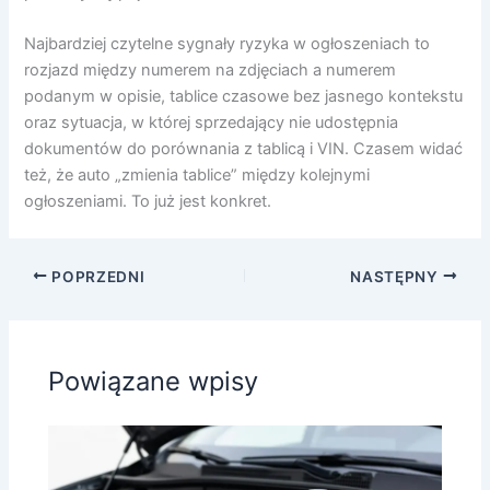
Najbardziej czytelne sygnały ryzyka w ogłoszeniach to
rozjazd między numerem na zdjęciach a numerem
podanym w opisie, tablice czasowe bez jasnego kontekstu
oraz sytuacja, w której sprzedający nie udostępnia
dokumentów do porównania z tablicą i VIN. Czasem widać
też, że auto „zmienia tablice” między kolejnymi
ogłoszeniami. To już jest konkret.
POPRZEDNI
NASTĘPNY
Powiązane wpisy