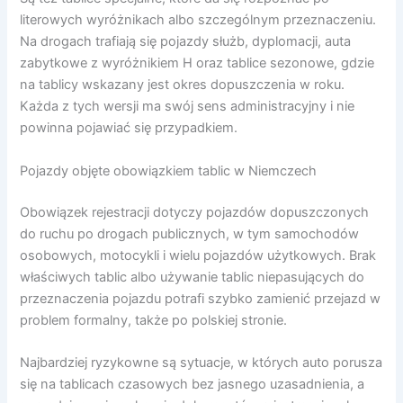
literowych wyróżnikach albo szczególnym przeznaczeniu.
Na drogach trafiają się pojazdy służb, dyplomacji, auta
zabytkowe z wyróżnikiem H oraz tablice sezonowe, gdzie
na tablicy wskazany jest okres dopuszczenia w roku.
Każda z tych wersji ma swój sens administracyjny i nie
powinna pojawiać się przypadkiem.
Pojazdy objęte obowiązkiem tablic w Niemczech
Obowiązek rejestracji dotyczy pojazdów dopuszczonych
do ruchu po drogach publicznych, w tym samochodów
osobowych, motocykli i wielu pojazdów użytkowych. Brak
właściwych tablic albo używanie tablic niepasujących do
przeznaczenia pojazdu potrafi szybko zamienić przejazd w
problem formalny, także po polskiej stronie.
Najbardziej ryzykowne są sytuacje, w których auto porusza
się na tablicach czasowych bez jasnego uzasadnienia, a