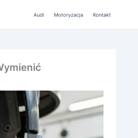
Audi
Motoryzacja
Kontakt
Wymienić