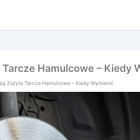
e Tarcze Hamulcowe – Kiedy 
ją Zużyte Tarcze Hamulcowe – Kiedy Wymienić