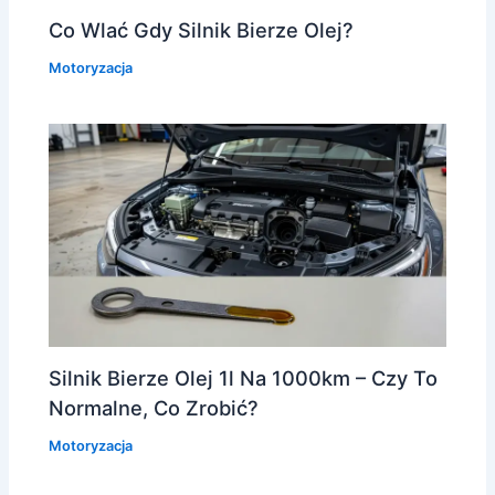
Co Wlać Gdy Silnik Bierze Olej?
Motoryzacja
Silnik Bierze Olej 1l Na 1000km – Czy To
Normalne, Co Zrobić?
Motoryzacja