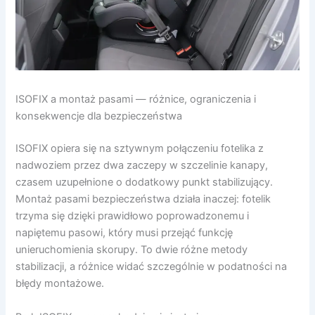
ISOFIX a montaż pasami — różnice, ograniczenia i
konsekwencje dla bezpieczeństwa
ISOFIX opiera się na sztywnym połączeniu fotelika z
nadwoziem przez dwa zaczepy w szczelinie kanapy,
czasem uzupełnione o dodatkowy punkt stabilizujący.
Montaż pasami bezpieczeństwa działa inaczej: fotelik
trzyma się dzięki prawidłowo poprowadzonemu i
napiętemu pasowi, który musi przejąć funkcję
unieruchomienia skorupy. To dwie różne metody
stabilizacji, a różnice widać szczególnie w podatności na
błędy montażowe.