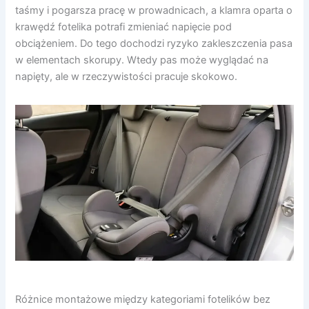
taśmy i pogarsza pracę w prowadnicach, a klamra oparta o
krawędź fotelika potrafi zmieniać napięcie pod
obciążeniem. Do tego dochodzi ryzyko zakleszczenia pasa
w elementach skorupy. Wtedy pas może wyglądać na
napięty, ale w rzeczywistości pracuje skokowo.
Różnice montażowe między kategoriami fotelików bez