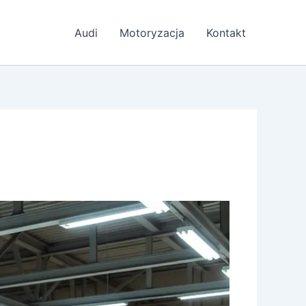
Audi
Motoryzacja
Kontakt