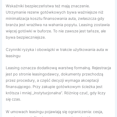
Wskaźniki bezpieczeństwa też mają znaczenie.
Utrzymanie rezerw gotówkowych bywa ważniejsze niż
minimalizacja kosztu finansowania auta, zwłaszcza gdy
branża jest wrażliwa na wahania popytu. Leasing zostawia
więcej gotówki w buforze. To nie zawsze jest tańsze, ale
bywa bezpieczniejsze.
Czynniki ryzyka i obowiązki w trakcie użytkowania auta w
leasingu
Leasing oznacza dodatkową warstwę formalną. Rejestracja
jest po stronie leasingodawcy, dokumenty przechodzą
przez procedury, a część decyzji wymaga akceptacji
finansującego. Przy zakupie gotówkowym ścieżka jest
krótsza i mniej „instytucjonalna”. Różnicę czuć, gdy liczy
się czas.
W umowach leasingu pojawiają się ograniczenia: cesja,