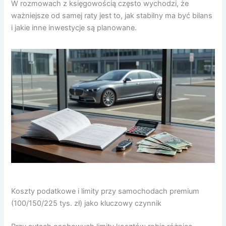
W rozmowach z księgowością często wychodzi, że
ważniejsze od samej raty jest to, jak stabilny ma być bilans
i jakie inne inwestycje są planowane.
Koszty podatkowe i limity przy samochodach premium
(100/150/225 tys. zł) jako kluczowy czynnik