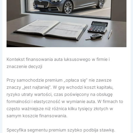
Kontekst finansowania auta luksusowego w firmie i
znaczenie decyzji
Przy samochodzie premium „opłaca się” nie zawsze
znaczy „jest najtaniej”. W grę wchodzi koszt kapitału,
ryzyko utraty wartości, czas poświęcony na obsługę
formalności i elastyczność w wymianie auta. W firmach to
często ważniejsze niż różnica kilku tysięcy złotych w
samym koszcie finansowania.
Specyfika segmentu premium szybko podbija stawkę.