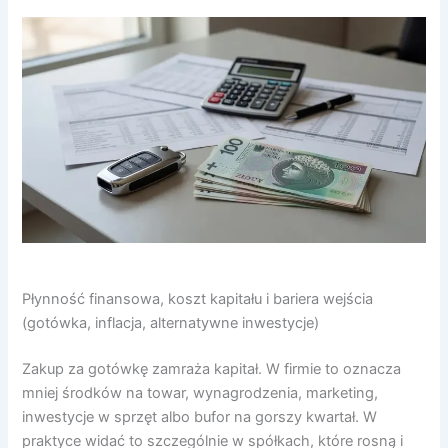
Płynność finansowa, koszt kapitału i bariera wejścia
(gotówka, inflacja, alternatywne inwestycje)
Zakup za gotówkę zamraża kapitał. W firmie to oznacza
mniej środków na towar, wynagrodzenia, marketing,
inwestycje w sprzęt albo bufor na gorszy kwartał. W
praktyce widać to szczególnie w spółkach, które rosną i