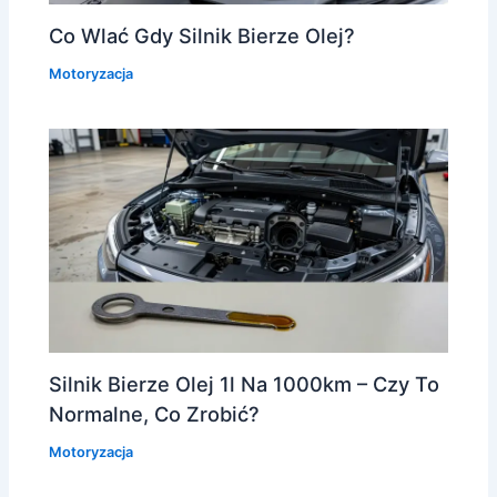
Co Wlać Gdy Silnik Bierze Olej?
Motoryzacja
Silnik Bierze Olej 1l Na 1000km – Czy To
Normalne, Co Zrobić?
Motoryzacja