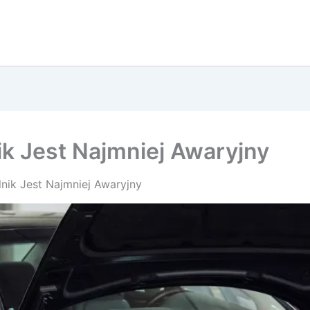
nik Jest Najmniej Awaryjny
lnik Jest Najmniej Awaryjny