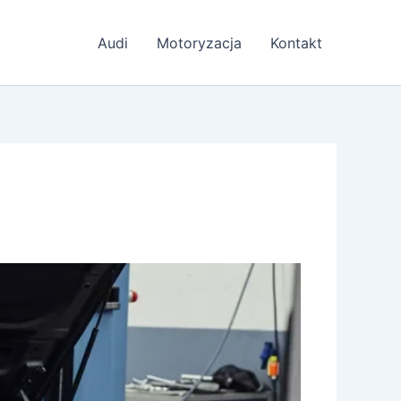
Audi
Motoryzacja
Kontakt