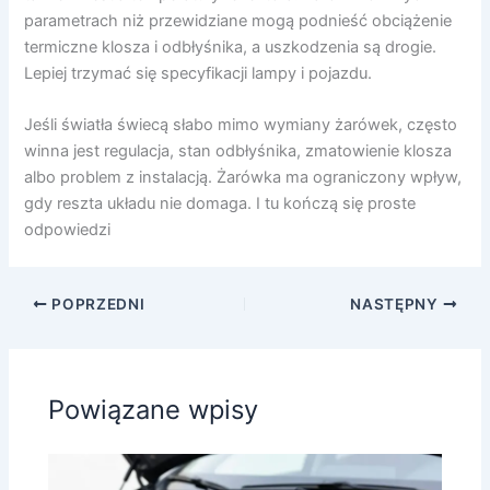
parametrach niż przewidziane mogą podnieść obciążenie
termiczne klosza i odbłyśnika, a uszkodzenia są drogie.
Lepiej trzymać się specyfikacji lampy i pojazdu.
Jeśli światła świecą słabo mimo wymiany żarówek, często
winna jest regulacja, stan odbłyśnika, zmatowienie klosza
albo problem z instalacją. Żarówka ma ograniczony wpływ,
gdy reszta układu nie domaga. I tu kończą się proste
odpowiedzi
POPRZEDNI
NASTĘPNY
Powiązane wpisy