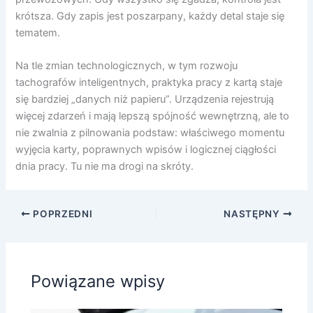
krótsza. Gdy zapis jest poszarpany, każdy detal staje się
tematem.
Na tle zmian technologicznych, w tym rozwoju
tachografów inteligentnych, praktyka pracy z kartą staje
się bardziej „danych niż papieru”. Urządzenia rejestrują
więcej zdarzeń i mają lepszą spójność wewnętrzną, ale to
nie zwalnia z pilnowania podstaw: właściwego momentu
wyjęcia karty, poprawnych wpisów i logicznej ciągłości
dnia pracy. Tu nie ma drogi na skróty.
POPRZEDNI
NASTĘPNY
Powiązane wpisy