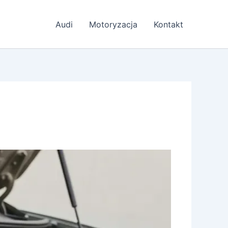
Audi
Motoryzacja
Kontakt