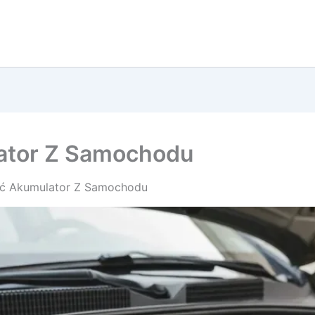
ator Z Samochodu
ić Akumulator Z Samochodu