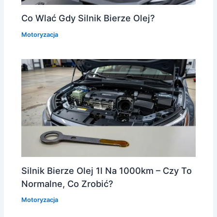
Co Wlać Gdy Silnik Bierze Olej?
Motoryzacja
Silnik Bierze Olej 1l Na 1000km – Czy To
Normalne, Co Zrobić?
Motoryzacja