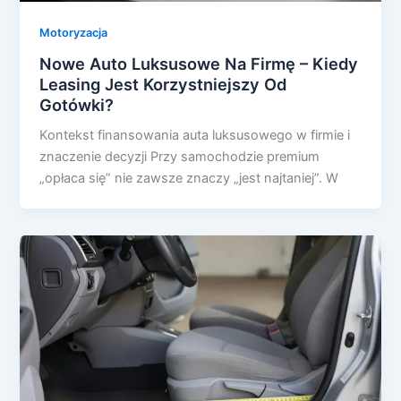
Motoryzacja
Nowe Auto Luksusowe Na Firmę – Kiedy
Leasing Jest Korzystniejszy Od
Gotówki?
Kontekst finansowania auta luksusowego w firmie i
znaczenie decyzji Przy samochodzie premium
„opłaca się” nie zawsze znaczy „jest najtaniej”. W