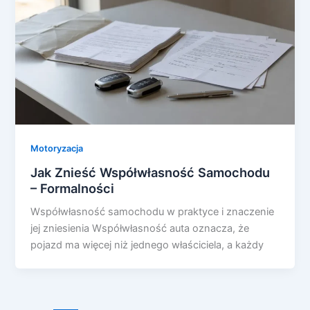
Motoryzacja
Jak Znieść Współwłasność Samochodu
– Formalności
Współwłasność samochodu w praktyce i znaczenie
jej zniesienia Współwłasność auta oznacza, że
pojazd ma więcej niż jednego właściciela, a każdy