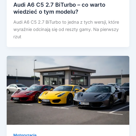
Audi A6 C5 2.7 BiTurbo – co warto
wiedzieć o tym modelu?
Audi A6 C5 2.7 BiTurbo to jedna z tych wersji, które
wyraźnie odcinają się od reszty gamy. Na pierwszy
rzut
Motoryzacja