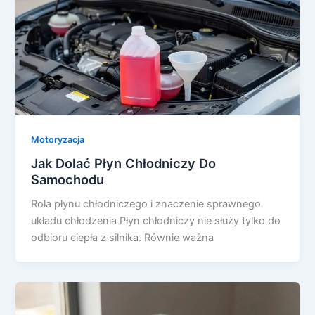
Motoryzacja
Jak Dolać Płyn Chłodniczy Do
Samochodu
Rola płynu chłodniczego i znaczenie sprawnego
układu chłodzenia Płyn chłodniczy nie służy tylko do
odbioru ciepła z silnika. Równie ważna