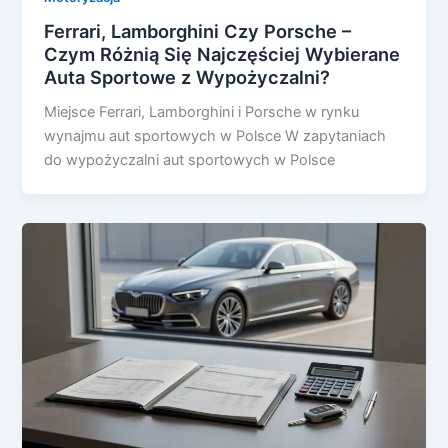
Ferrari, Lamborghini Czy Porsche –
Czym Różnią Się Najczęściej Wybierane
Auta Sportowe z Wypożyczalni?
Miejsce Ferrari, Lamborghini i Porsche w rynku
wynajmu aut sportowych w Polsce W zapytaniach
do wypożyczalni aut sportowych w Polsce