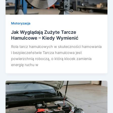
Motoryzacja
Jak Wyglądają Zużyte Tarcze
Hamulcowe – Kiedy Wymienić
Rola tarcz hamulcowych w skuteczności hamowania
i bezpieczeństwie Tarcza hamulcowa jest
powierzchnią roboczą, o którą klocek zamienia
energię ruchu w