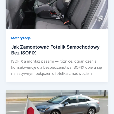
Motoryzacja
Jak Zamontować Fotelik Samochodowy
Bez ISOFIX
ISOFIX a montaż pasami — różnice, ograniczenia i
konsekwencje dla bezpieczeństwa ISOFIX opiera się
na sztywnym połączeniu fotelika z nadwoziem