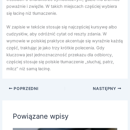
poważnie i zwięźle. W takich miejscach częściej wybiera
się łacinę niż tłumaczenie.
W zapisie w tekście stosuje się najczęściej kursywę albo
cudzysłów, aby odróżnić cytat od reszty zdania. W
wymowie w polskiej praktyce akcentuje się wyraźnie każdą
część, traktując je jako trzy krótkie polecenia. Gdy
kluczowa jest jednoznaczność przekazu dla odbiorcy,
częściej stosuje się polskie tłumaczenie „słuchaj, patrz,
milcz” niż samą łacinę.
POPRZEDNI
NASTĘPNY
Powiązane wpisy