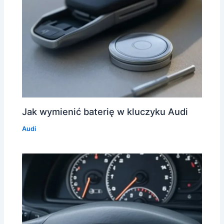
Jak wymienić baterię w kluczyku Audi
Audi