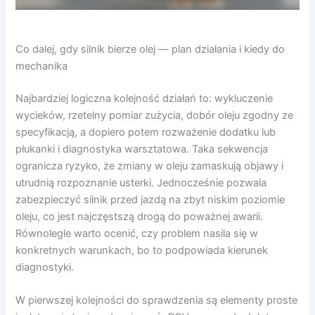
Co dalej, gdy silnik bierze olej — plan działania i kiedy do
mechanika
Najbardziej logiczna kolejność działań to: wykluczenie
wycieków, rzetelny pomiar zużycia, dobór oleju zgodny ze
specyfikacją, a dopiero potem rozważenie dodatku lub
płukanki i diagnostyka warsztatowa. Taka sekwencja
ogranicza ryzyko, że zmiany w oleju zamaskują objawy i
utrudnią rozpoznanie usterki. Jednocześnie pozwala
zabezpieczyć silnik przed jazdą na zbyt niskim poziomie
oleju, co jest najczęstszą drogą do poważnej awarii.
Równolegle warto ocenić, czy problem nasila się w
konkretnych warunkach, bo to podpowiada kierunek
diagnostyki.
W pierwszej kolejności do sprawdzenia są elementy proste