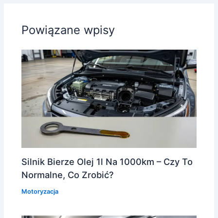
Powiązane wpisy
Silnik Bierze Olej 1l Na 1000km – Czy To
Normalne, Co Zrobić?
Motoryzacja