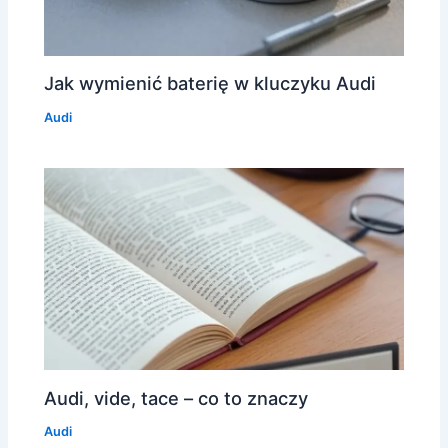
Jak wymienić baterię w kluczyku Audi
Audi
Audi, vide, tace – co to znaczy
Audi