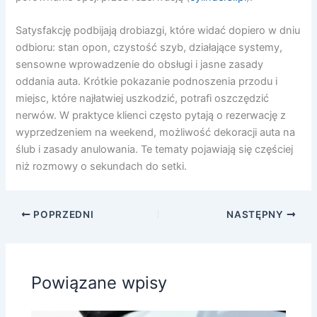
Satysfakcję podbijają drobiazgi, które widać dopiero w dniu
odbioru: stan opon, czystość szyb, działające systemy,
sensowne wprowadzenie do obsługi i jasne zasady
oddania auta. Krótkie pokazanie podnoszenia przodu i
miejsc, które najłatwiej uszkodzić, potrafi oszczędzić
nerwów. W praktyce klienci często pytają o rezerwację z
wyprzedzeniem na weekend, możliwość dekoracji auta na
ślub i zasady anulowania. Te tematy pojawiają się częściej
niż rozmowy o sekundach do setki.
POPRZEDNI
NASTĘPNY
Powiązane wpisy