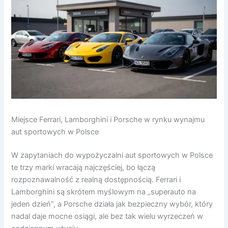
Miejsce Ferrari, Lamborghini i Porsche w rynku wynajmu
aut sportowych w Polsce
W zapytaniach do wypożyczalni aut sportowych w Polsce
te trzy marki wracają najczęściej, bo łączą
rozpoznawalność z realną dostępnością. Ferrari i
Lamborghini są skrótem myślowym na „superauto na
jeden dzień”, a Porsche działa jak bezpieczny wybór, który
nadal daje mocne osiągi, ale bez tak wielu wyrzeczeń w