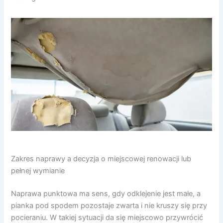
Zakres naprawy a decyzja o miejscowej renowacji lub
pełnej wymianie
Naprawa punktowa ma sens, gdy odklejenie jest małe, a
pianka pod spodem pozostaje zwarta i nie kruszy się przy
pocieraniu. W takiej sytuacji da się miejscowo przywrócić