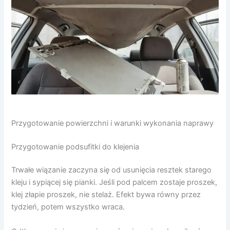
Przygotowanie powierzchni i warunki wykonania naprawy
Przygotowanie podsufitki do klejenia
Trwałe wiązanie zaczyna się od usunięcia resztek starego
kleju i sypiącej się pianki. Jeśli pod palcem zostaje proszek,
klej złapie proszek, nie stelaż. Efekt bywa równy przez
tydzień, potem wszystko wraca.