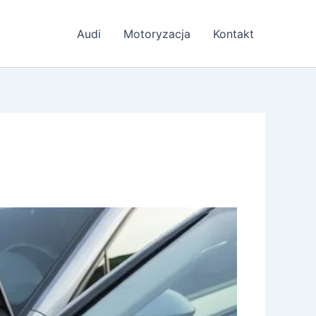
Audi
Motoryzacja
Kontakt