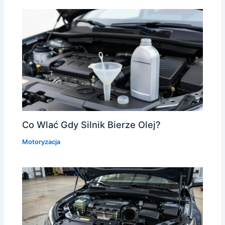
Co Wlać Gdy Silnik Bierze Olej?
Motoryzacja