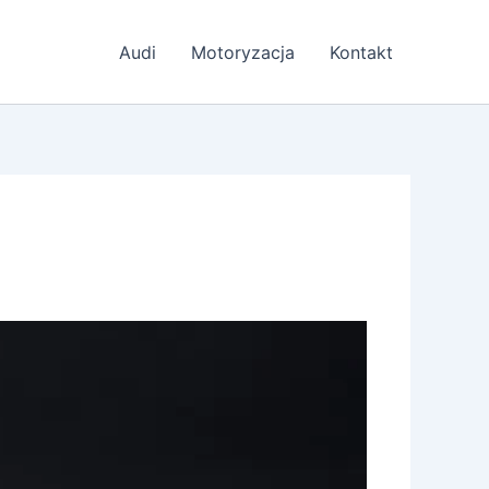
Audi
Motoryzacja
Kontakt