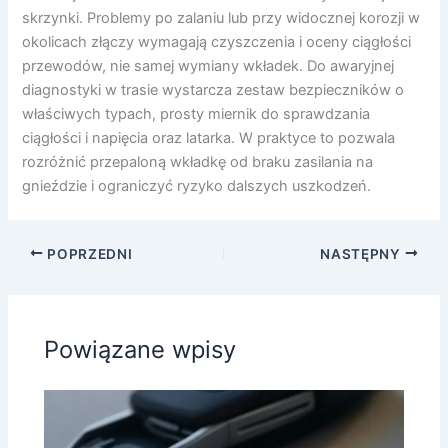
skrzynki. Problemy po zalaniu lub przy widocznej korozji w
okolicach złączy wymagają czyszczenia i oceny ciągłości
przewodów, nie samej wymiany wkładek. Do awaryjnej
diagnostyki w trasie wystarcza zestaw bezpieczników o
właściwych typach, prosty miernik do sprawdzania
ciągłości i napięcia oraz latarka. W praktyce to pozwala
rozróżnić przepaloną wkładkę od braku zasilania na
gnieździe i ograniczyć ryzyko dalszych uszkodzeń.
POPRZEDNI
NASTĘPNY
Powiązane wpisy