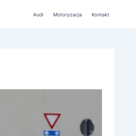
Audi
Motoryzacja
Kontakt