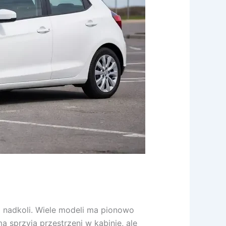
 nadkoli. Wiele modeli ma pionowo
 sprzyja przestrzeni w kabinie, ale