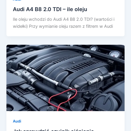
Audi A4 B8 2.0 TDI – ile oleju
Ile oleju wchodzi do Audi A4 B8 2.0 TDI? (wartości i
widełki) Przy wymianie oleju razem z filtrem w Audi
Audi