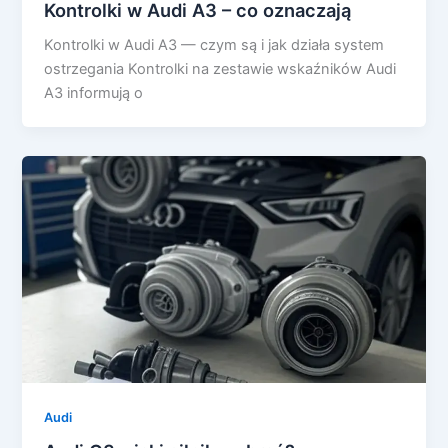
Kontrolki w Audi A3 – co oznaczają
Kontrolki w Audi A3 — czym są i jak działa system
ostrzegania Kontrolki na zestawie wskaźników Audi
A3 informują o
Audi