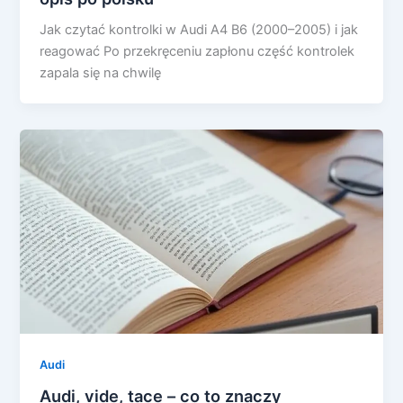
Jak czytać kontrolki w Audi A4 B6 (2000–2005) i jak
reagować Po przekręceniu zapłonu część kontrolek
zapala się na chwilę
Audi
Audi, vide, tace – co to znaczy